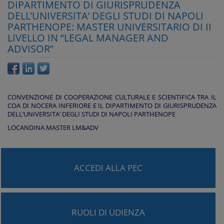
DIPARTIMENTO DI GIURISPRUDENZA
DELL’UNIVERSITA’ DEGLI STUDI DI NAPOLI
PARTHENOPE: MASTER UNIVERSITARIO DI II
LIVELLO IN “LEGAL MANAGER AND
ADVISOR”
CONVENZIONE DI COOPERAZIONE CULTURALE E SCIENTIFICA TRA IL
COA DI NOCERA INFERIORE E IL DIPARTIMENTO DI GIURISPRUDENZA
DELL’UNIVERSITA’ DEGLI STUDI DI NAPOLI PARTHENOPE
LOCANDINA MASTER LM&ADV
ACCEDI ALLA PEC
RUOLI DI UDIENZA