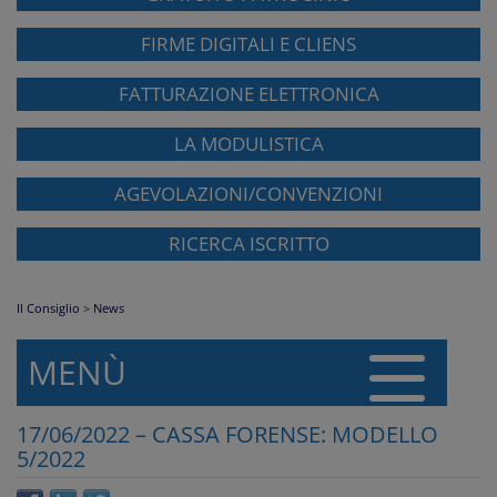
FIRME DIGITALI E CLIENS
FATTURAZIONE ELETTRONICA
LA MODULISTICA
AGEVOLAZIONI/CONVENZIONI
RICERCA ISCRITTO
Il Consiglio
>
News
MENÙ
17/06/2022 – CASSA FORENSE: MODELLO
5/2022