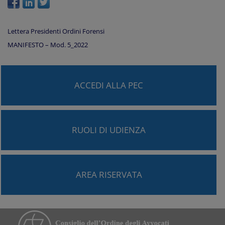
Lettera Presidenti Ordini Forensi
MANIFESTO – Mod. 5_2022
ACCEDI ALLA PEC
RUOLI DI UDIENZA
AREA RISERVATA