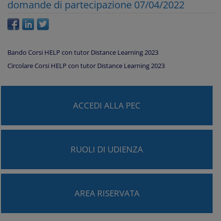
domande di partecipazione 07/04/2022
Bando Corsi HELP con tutor Distance Learning 2023
Circolare Corsi HELP con tutor Distance Learning 2023
ACCEDI ALLA PEC
RUOLI DI UDIENZA
AREA RISERVATA