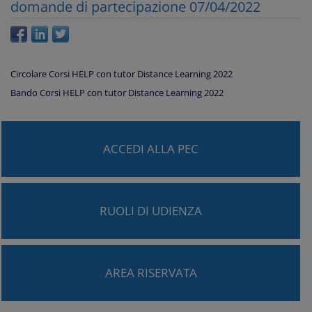
domande di partecipazione 07/04/2022
Circolare Corsi HELP con tutor Distance Learning 2022
Bando Corsi HELP con tutor Distance Learning 2022
ACCEDI ALLA PEC
RUOLI DI UDIENZA
AREA RISERVATA