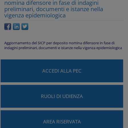
nomina difensore in fase di indagini
preliminari, documenti e istanze nella
vigenza epidemiologica
Aggiornamento del SICP per deposito nomina difensore in fase di
indagini preliminari, documenti e istanze nella vigenza epidemiologica
ACCEDI ALLA PEC
RUOLI DI UDIENZA
AREA RISERVATA