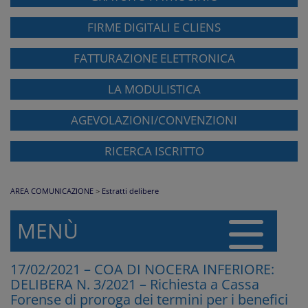
FIRME DIGITALI E CLIENS
FATTURAZIONE ELETTRONICA
LA MODULISTICA
AGEVOLAZIONI/CONVENZIONI
RICERCA ISCRITTO
AREA COMUNICAZIONE
>
Estratti delibere
MENÙ
17/02/2021 – COA DI NOCERA INFERIORE:
DELIBERA N. 3/2021 – Richiesta a Cassa
Forense di proroga dei termini per i benefici