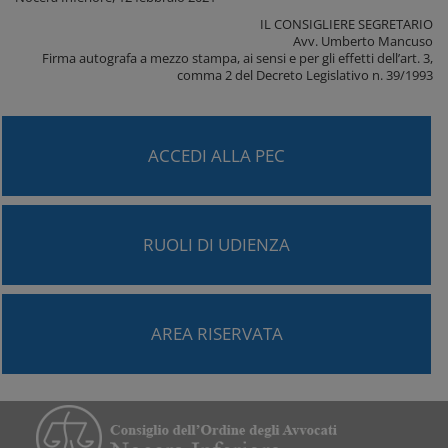
IL CONSIGLIERE SEGRETARIO
Avv. Umberto Mancuso
Firma autografa a mezzo stampa, ai sensi e per gli effetti dell’art. 3,
comma 2 del Decreto Legislativo n. 39/1993
ACCEDI ALLA PEC
RUOLI DI UDIENZA
AREA RISERVATA