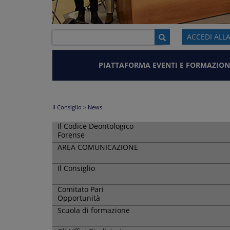
ACCEDI ALL
PIATTAFORMA EVENTI E FORMAZION
Il Consiglio
>
News
Il Codice Deontologico
Forense
AREA COMUNICAZIONE
Il Consiglio
Comitato Pari
Opportunità
Scuola di formazione