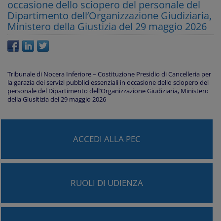
occasione dello sciopero del personale del
Dipartimento dell’Organizzazione Giudiziaria,
Ministero della Giustizia del 29 maggio 2026
Tribunale di Nocera Inferiore – Costituzione Presidio di Cancelleria per
la garazia dei servizi pubblici essenziali in occasione dello sciopero del
personale del Dipartimento dell’Organizzazione Giudiziaria, Ministero
della Giusitizia del 29 maggio 2026
ACCEDI ALLA PEC
RUOLI DI UDIENZA