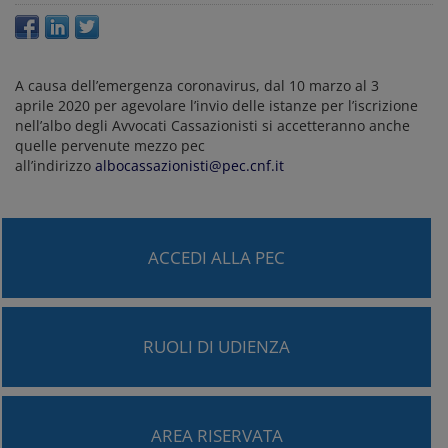
A causa dell’emergenza coronavirus, dal
10 marzo
al
3
aprile
2020
per agevolare l’invio delle istanze per l’iscrizione
nell’albo degli Avvocati Cassazionisti si accetteranno anche
quelle pervenute mezzo pec
all’indirizzo
albocassazionisti@pec.cnf.it
ACCEDI ALLA PEC
RUOLI DI UDIENZA
AREA RISERVATA