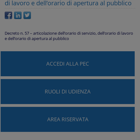
di lavoro e dell’orario di apertura al pubblico
Decreto n. 57 – articolazione dell’orario di servizio, dell’orario di lavoro
e dell’orario di apertura al pubblico
ACCEDI ALLA PEC
RUOLI DI UDIENZA
AREA RISERVATA