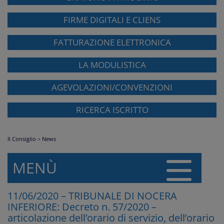
FIRME DIGITALI E CLIENS
FATTURAZIONE ELETTRONICA
LA MODULISTICA
AGEVOLAZIONI/CONVENZIONI
RICERCA ISCRITTO
Il Consiglio
>
News
MENÙ
11/06/2020 – TRIBUNALE DI NOCERA
INFERIORE: Decreto n. 57/2020 –
articolazione dell’orario di servizio, dell’orario