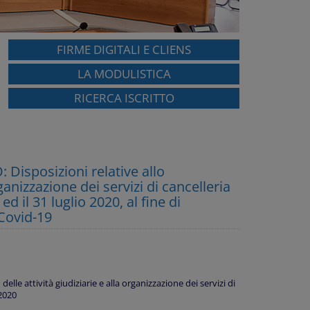
FIRME DIGITALI E CLIENS
LA MODULISTICA
RICERCA ISCRITTO
isposizioni relative allo
ganizzazione dei servizi di cancelleria
 il 31 luglio 2020, al fine di
Covid-19
le attività giudiziarie e alla organizzazione dei servizi di
 2020