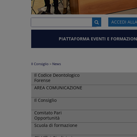
ACCEDI ALL
PIATTAFORMA EVENTI E FORMAZION
Il Consiglio
>
News
Il Codice Deontologico
Forense
AREA COMUNICAZIONE
Il Consiglio
Comitato Pari
Opportunità
Scuola di formazione