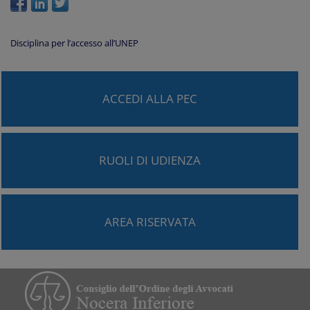
Disciplina per l’accesso all’UNEP
ACCEDI ALLA PEC
RUOLI DI UDIENZA
AREA RISERVATA