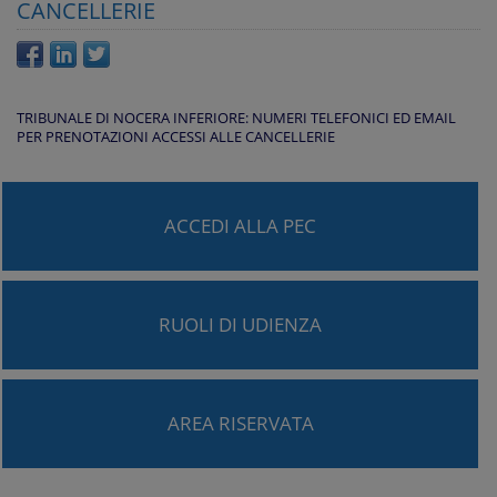
CANCELLERIE
TRIBUNALE DI NOCERA INFERIORE: NUMERI TELEFONICI ED EMAIL
PER PRENOTAZIONI ACCESSI ALLE CANCELLERIE
ACCEDI ALLA PEC
RUOLI DI UDIENZA
AREA RISERVATA