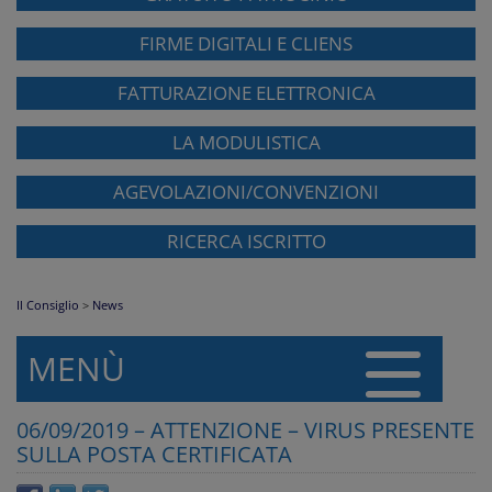
FIRME DIGITALI E CLIENS
FATTURAZIONE ELETTRONICA
LA MODULISTICA
AGEVOLAZIONI/CONVENZIONI
RICERCA ISCRITTO
Il Consiglio
>
News
MENÙ
06/09/2019 – ATTENZIONE – VIRUS PRESENTE
SULLA POSTA CERTIFICATA