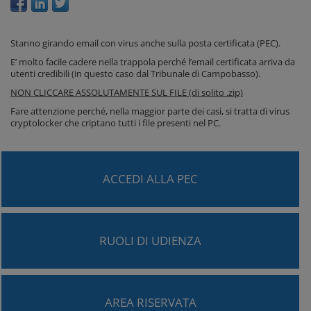
Stanno girando email con virus anche sulla posta certificata (PEC).
E’ molto facile cadere nella trappola perché l’email certificata arriva da
utenti credibili (in questo caso dal Tribunale di Campobasso).
NON CLICCARE ASSOLUTAMENTE SUL FILE (di solito .zip)
Fare attenzione perché, nella maggior parte dei casi, si tratta di virus
cryptolocker che criptano tutti i file presenti nel PC.
ACCEDI ALLA PEC
RUOLI DI UDIENZA
AREA RISERVATA