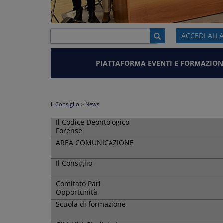
ACCEDI ALL
PIATTAFORMA EVENTI E FORMAZION
Il Consiglio
>
News
Il Codice Deontologico
Forense
AREA COMUNICAZIONE
Il Consiglio
Comitato Pari
Opportunità
Scuola di formazione