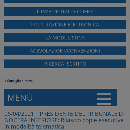
FIRME DIGITALI E CLIENS
FATTURAZIONE ELETTRONICA
LA MODULISTICA
AGEVOLAZIONI/CONVENZIONI
RICERCA ISCRITTO
Il Consiglio
>
News
MENÙ
06/04/2021 – PRESIDENTE DEL TRIBUNALE DI
NOCERA INFERIORE: Rilascio copie esecutive
in modalità telematica