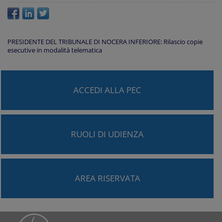
PRESIDENTE DEL TRIBUNALE DI NOCERA INFERIORE: Rilascio copie
esecutive in modalità telematica
ACCEDI ALLA PEC
RUOLI DI UDIENZA
AREA RISERVATA