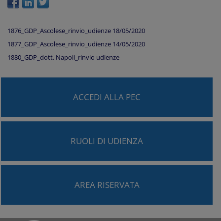
1876_GDP_Ascolese_rinvio_udienze 18/05/2020
1877_GDP_Ascolese_rinvio_udienze 14/05/2020
1880_GDP_dott. Napoli_rinvio udienze
ACCEDI ALLA PEC
RUOLI DI UDIENZA
AREA RISERVATA