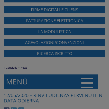
FIRME DIGITALI E CLIENS
FATTURAZIONE ELETTRONICA
LA MODULISTICA
AGEVOLAZIONI/CONVENZIONI
RICERCA ISCRITTO
Il Consiglio
>
News
MENÙ
12/05/2020 – RINVII UDIENZA PERVENUTI IN
DATA ODIERNA