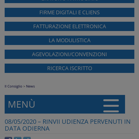
FIRME DIGITALI E CLIENS
FATTURAZIONE ELETTRONICA
LA MODULISTICA
AGEVOLAZIONI/CONVENZIONI
RICERCA ISCRITTO
Il Consiglio
>
News
MENÙ
08/05/2020 – RINVII UDIENZA PERVENUTI IN
DATA ODIERNA