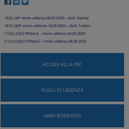
1826_GIP-rinvio udienza 06.05.2020 – dott. Danise
1810_GDP-rinvio udienza 18.05.2020 – dott. Tudino
I COLLEGIO PENALE – rinvio udienza 06.05.2020
II COLLEGIO PENALE – rinvio udienza 08.05.2020
ACCEDI ALLA PEC
RUOLI DI UDIENZA
AREA RISERVATA