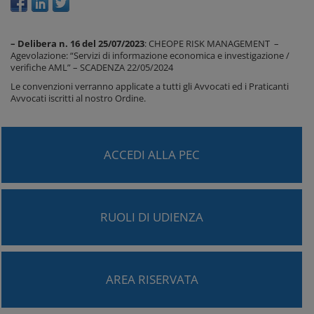
– Delibera n. 16 del 25/07/2023
: CHEOPE RISK MANAGEMENT –
Agevolazione: “Servizi di informazione economica e investigazione /
verifiche AML” – SCADENZA 22/05/2024
Le convenzioni verranno applicate a tutti gli Avvocati ed i Praticanti
Avvocati iscritti al nostro Ordine.
ACCEDI ALLA PEC
RUOLI DI UDIENZA
AREA RISERVATA