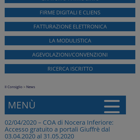
FIRME DIGITALI E CLIENS
FATTURAZIONE ELETTRONICA
LA MODULISTICA
AGEVOLAZIONI/CONVENZIONI
RICERCA ISCRITTO
Il Consiglio
>
News
MENÙ
02/04/2020 – COA di Nocera Inferiore:
Accesso gratuito a portali Giuffrè dal
03.04.2020 al 31.05.2020