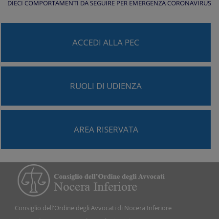
DIECI COMPORTAMENTI DA SEGUIRE PER EMERGENZA CORONAVIRUS
ACCEDI ALLA PEC
RUOLI DI UDIENZA
AREA RISERVATA
Consiglio dell'Ordine degli Avvocati di Nocera Inferiore