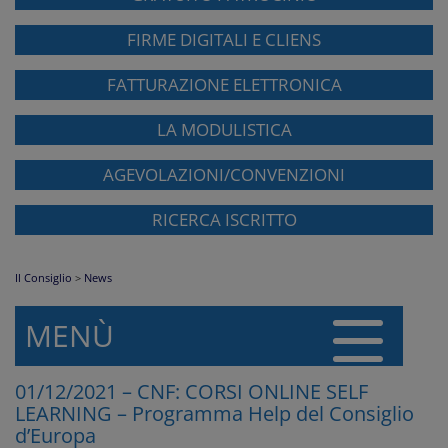
FIRME DIGITALI E CLIENS
FATTURAZIONE ELETTRONICA
LA MODULISTICA
AGEVOLAZIONI/CONVENZIONI
RICERCA ISCRITTO
Il Consiglio
>
News
MENÙ
01/12/2021 – CNF: CORSI ONLINE SELF
LEARNING – Programma Help del Consiglio
d’Europa