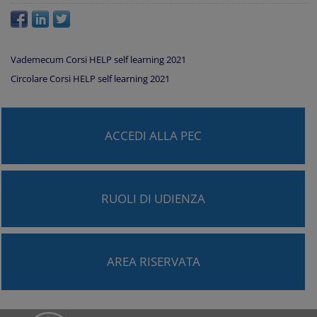
Vademecum Corsi HELP self learning 2021
Circolare Corsi HELP self learning 2021
ACCEDI ALLA PEC
RUOLI DI UDIENZA
AREA RISERVATA