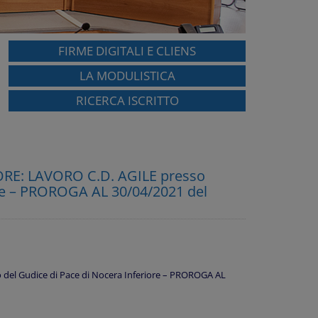
FIRME DIGITALI E CLIENS
LA MODULISTICA
RICERCA ISCRITTO
RE: LAVORO C.D. AGILE presso
iore – PROROGA AL 30/04/2021 del
del Gudice di Pace di Nocera Inferiore – PROROGA AL