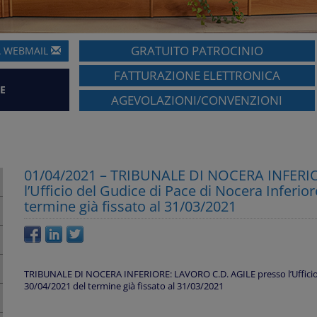
GRATUITO PATROCINIO
A
WEBMAIL
FATTURAZIONE ELETTRONICA
E
AGEVOLAZIONI/CONVENZIONI
01/04/2021 – TRIBUNALE DI NOCERA INFERIO
l’Ufficio del Gudice di Pace di Nocera Infer
termine già fissato al 31/03/2021
TRIBUNALE DI NOCERA INFERIORE: LAVORO C.D. AGILE presso l’Ufficio 
30/04/2021 del termine già fissato al 31/03/2021