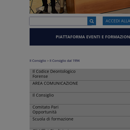
ACCEDI ALL
PIATTAFORMA EVENTI E FORMAZION
Il Consiglio
>
Il Consiglio dal 1994
Il Codice Deontologico
Forense
AREA COMUNICAZIONE
Il Consiglio
Comitato Pari
Opportunità
Scuola di formazione