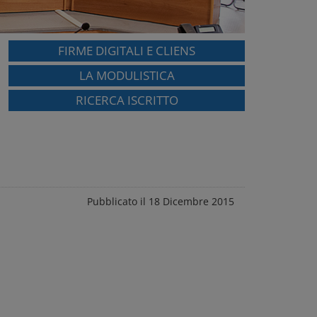
FIRME DIGITALI E CLIENS
LA MODULISTICA
RICERCA ISCRITTO
Pubblicato il 18 Dicembre 2015