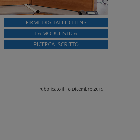
FIRME DIGITALI E CLIENS
LA MODULISTICA
RICERCA ISCRITTO
Pubblicato il 18 Dicembre 2015