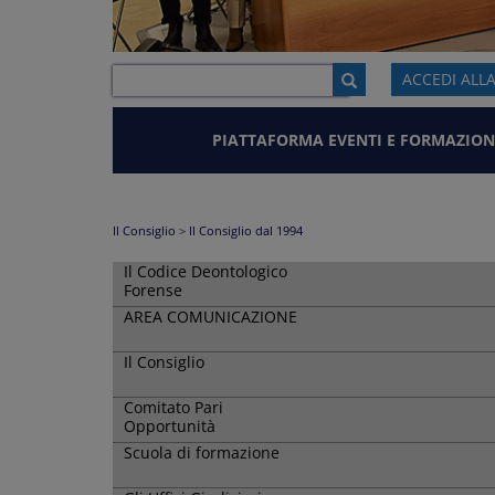
ACCEDI ALL
PIATTAFORMA EVENTI E FORMAZION
Il Consiglio
>
Il Consiglio dal 1994
Il Codice Deontologico
Forense
AREA COMUNICAZIONE
Il Consiglio
Comitato Pari
Opportunità
Scuola di formazione