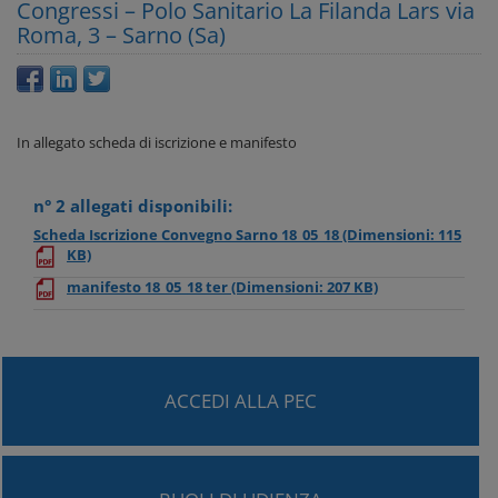
Congressi – Polo Sanitario La Filanda Lars via
Roma, 3 – Sarno (Sa)
In allegato scheda di iscrizione e manifesto
n° 2 allegati disponibili:
Scheda Iscrizione Convegno Sarno 18_05_18
(Dimensioni: 115
KB)
manifesto 18_05_18 ter
(Dimensioni: 207 KB)
ACCEDI ALLA PEC