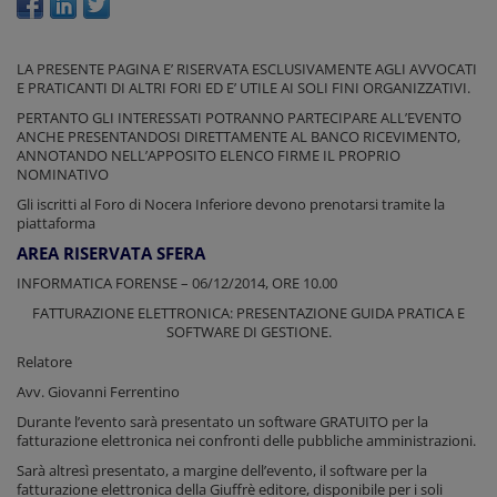
LA PRESENTE PAGINA E’ RISERVATA ESCLUSIVAMENTE AGLI AVVOCATI
E PRATICANTI DI ALTRI FORI ED E’ UTILE AI SOLI FINI ORGANIZZATIVI.
PERTANTO GLI INTERESSATI POTRANNO PARTECIPARE ALL’EVENTO
ANCHE PRESENTANDOSI DIRETTAMENTE AL BANCO RICEVIMENTO,
ANNOTANDO NELL’APPOSITO ELENCO FIRME IL PROPRIO
NOMINATIVO
Gli iscritti al Foro di Nocera Inferiore devono prenotarsi tramite la
piattaforma
AREA RISERVATA SFERA
INFORMATICA FORENSE – 06/12/2014, ORE 10.00
FATTURAZIONE ELETTRONICA: PRESENTAZIONE GUIDA PRATICA E
SOFTWARE DI GESTIONE.
Relatore
Avv. Giovanni Ferrentino
Durante l’evento sarà presentato un software GRATUITO per la
fatturazione elettronica nei confronti delle pubbliche amministrazioni.
Sarà altresì presentato, a margine dell’evento, il software per la
fatturazione elettronica della Giuffrè editore, disponibile per i soli