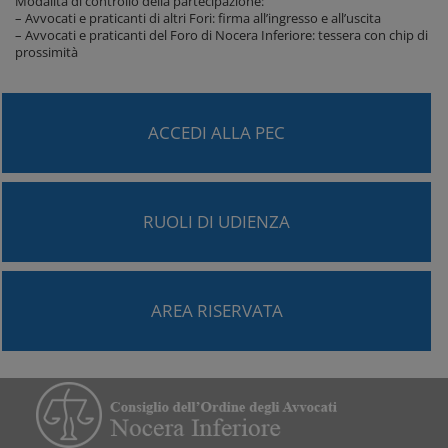
Modalità di controllo della partecipazione:
– Avvocati e praticanti di altri Fori: firma all’ingresso e all’uscita
– Avvocati e praticanti del Foro di Nocera Inferiore: tessera con chip di
prossimità
ACCEDI ALLA PEC
RUOLI DI UDIENZA
AREA RISERVATA