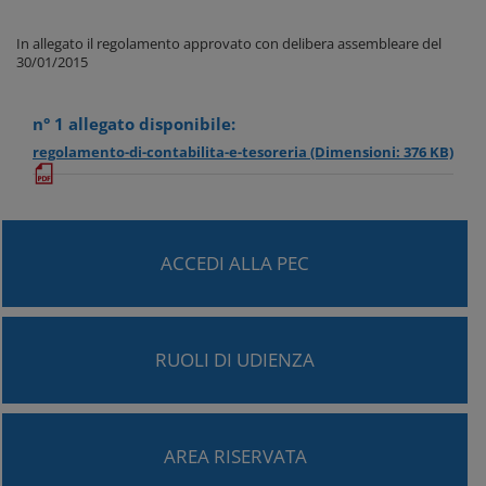
In allegato il regolamento approvato con delibera assembleare del
30/01/2015
n° 1 allegato disponibile:
regolamento-di-contabilita-e-tesoreria
(Dimensioni: 376 KB)
ACCEDI ALLA PEC
RUOLI DI UDIENZA
AREA RISERVATA