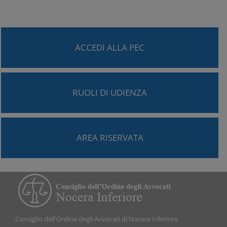
ACCEDI ALLA PEC
RUOLI DI UDIENZA
AREA RISERVATA
Consiglio dell'Ordine degli Avvocati di Nocera Inferiore