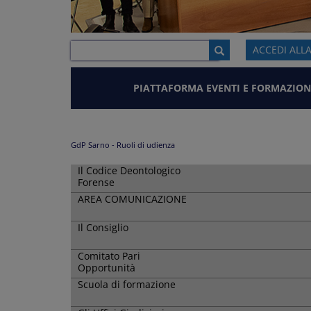
ACCEDI ALL
PIATTAFORMA EVENTI E FORMAZION
GdP Sarno - Ruoli di udienza
Il Codice Deontologico
Forense
AREA COMUNICAZIONE
Il Consiglio
Comitato Pari
Opportunità
Scuola di formazione