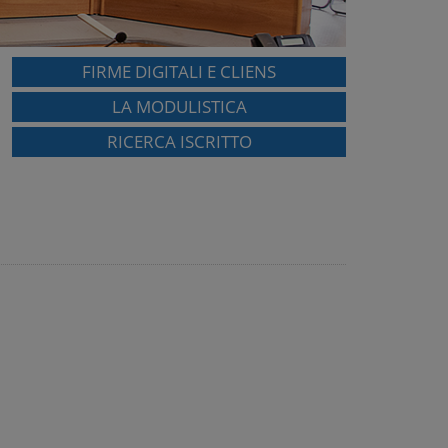
FIRME DIGITALI E CLIENS
LA MODULISTICA
RICERCA ISCRITTO