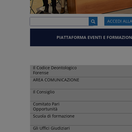
ACCEDI ALL
PIATTAFORMA EVENTI E FORMAZION
Il Codice Deontologico
Forense
AREA COMUNICAZIONE
Il Consiglio
Comitato Pari
Opportunità
Scuola di formazione
Gli Uffici Giudiziari