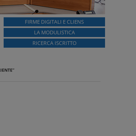
FIRME DIGITALI E CLIENS
LA MODULISTICA
RICERCA ISCRITTO
IENTE”