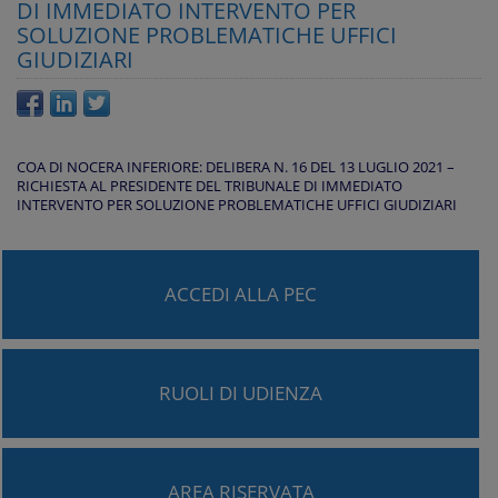
DI IMMEDIATO INTERVENTO PER
SOLUZIONE PROBLEMATICHE UFFICI
GIUDIZIARI
COA DI NOCERA INFERIORE: DELIBERA N. 16 DEL 13 LUGLIO 2021 –
RICHIESTA AL PRESIDENTE DEL TRIBUNALE DI IMMEDIATO
INTERVENTO PER SOLUZIONE PROBLEMATICHE UFFICI GIUDIZIARI
ACCEDI ALLA PEC
RUOLI DI UDIENZA
AREA RISERVATA