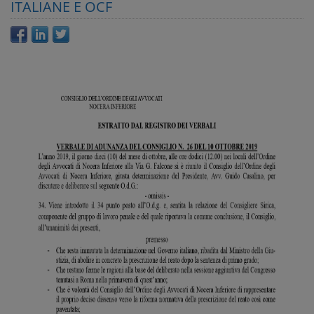
ITALIANE E OCF