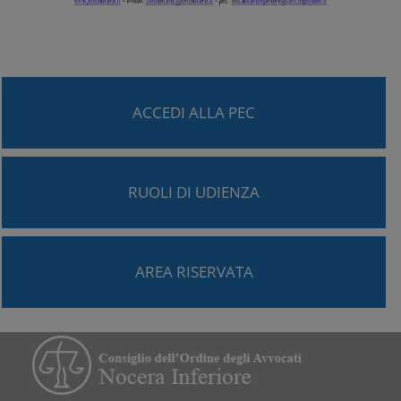
ACCEDI ALLA PEC
RUOLI DI UDIENZA
AREA RISERVATA