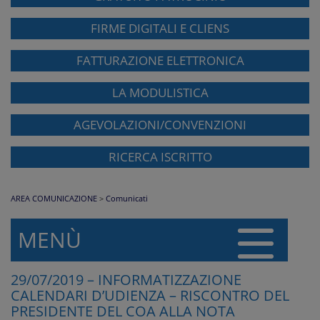
FIRME DIGITALI E CLIENS
FATTURAZIONE ELETTRONICA
LA MODULISTICA
AGEVOLAZIONI/CONVENZIONI
RICERCA ISCRITTO
AREA COMUNICAZIONE
>
Comunicati
MENÙ
29/07/2019 – INFORMATIZZAZIONE
CALENDARI D’UDIENZA – RISCONTRO DEL
PRESIDENTE DEL COA ALLA NOTA