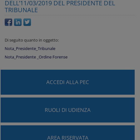
DELL’11/03/2019 DEL PRESIDENTE DEL
TRIBUNALE
Di seguito quanto in oggetto:
Nota_Presidente_Tribunale
Nota_Presidente _Ordine Forense
ACCEDI ALLA PEC
RUOLI DI UDIENZA
AREA RISERVATA