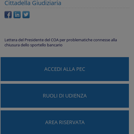
Cittadella Giudiziaria
Lettera del Presidente del COA per problematiche connesse alla
chiusura dello sportello bancario
ACCEDI ALLA PEC
RUOLI DI UDIENZA
AREA RISERVATA