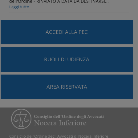
dell'Ordine - RINVIATO A DATA DA DESTINARSI...
Leggi tutto
ACCEDI ALLA PEC
RUOLI DI UDIENZA
AREA RISERVATA
Consiglio dell'Ordine degli Avvocati di Nocera Inferiore