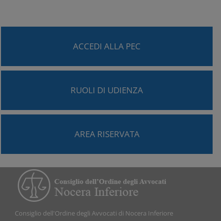
ACCEDI ALLA PEC
RUOLI DI UDIENZA
AREA RISERVATA
Consiglio dell'Ordine degli Avvocati di Nocera Inferiore