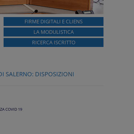
FIRME DIGITALI E CLIENS
LA MODULISTICA
RICERCA ISCRITTO
DI SALERNO: DISPOSIZIONI
ZA COVID 19