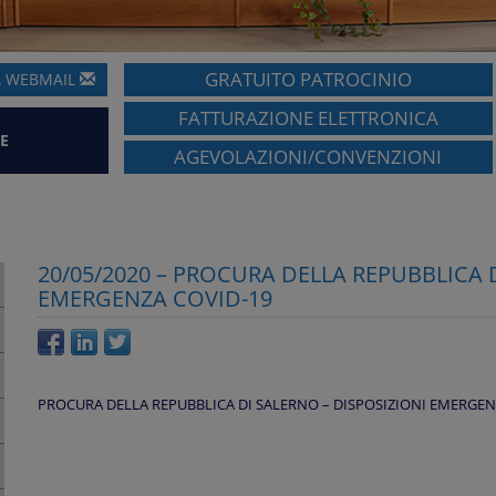
GRATUITO PATROCINIO
A
WEBMAIL
FATTURAZIONE ELETTRONICA
E
AGEVOLAZIONI/CONVENZIONI
20/05/2020 – PROCURA DELLA REPUBBLICA 
EMERGENZA COVID-19
PROCURA DELLA REPUBBLICA DI SALERNO – DISPOSIZIONI EMERGEN