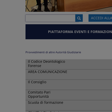
ACCEDI ALL
PIATTAFORMA EVENTI E FORMAZION
Provvedimenti di altre Autorità Giudiziarie
Il Codice Deontologico
Forense
AREA COMUNICAZIONE
Il Consiglio
Comitato Pari
Opportunità
Scuola di formazione