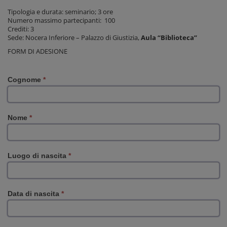
Tipologia e durata: seminario; 3 ore
Numero massimo partecipanti: 100
Crediti: 3
Sede: Nocera Inferiore – Palazzo di Giustizia,
Aula “Biblioteca”
FORM DI ADESIONE
Cognome
*
Nome
*
Luogo di nascita
*
Data di nascita
*