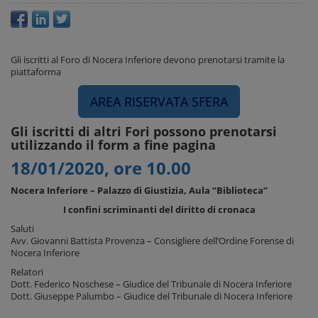
Gli iscritti al Foro di Nocera Inferiore devono prenotarsi tramite la
piattaforma
AREA RISERVATA SFERA
Gli iscritti di altri Fori possono prenotarsi
utilizzando il form a fine pagina
18/01/2020, ore 10.00
Nocera Inferiore – Palazzo di Giustizia, Aula “Biblioteca”
I confini scriminanti del diritto di cronaca
Saluti
Avv. Giovanni Battista Provenza – Consigliere dell’Ordine Forense di
Nocera Inferiore
Relatori
Dott. Federico Noschese – Giudice del Tribunale di Nocera Inferiore
Dott. Giuseppe Palumbo – Giudice del Tribunale di Nocera Inferiore