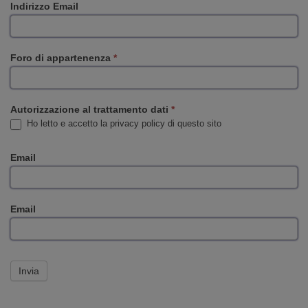
Indirizzo Email
Foro di appartenenza
*
Autorizzazione al trattamento dati
*
Ho letto e accetto la privacy policy di questo sito
Email
Email