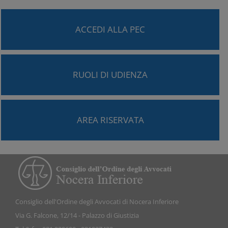
ACCEDI ALLA PEC
RUOLI DI UDIENZA
AREA RISERVATA
Consiglio dell'Ordine degli Avvocati di Nocera Inferiore
Via G. Falcone, 12/14 - Palazzo di Giustizia