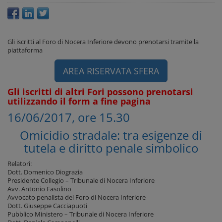
Gli iscritti al Foro di Nocera Inferiore devono prenotarsi tramite la
piattaforma
AREA RISERVATA SFERA
Gli iscritti di altri Fori possono prenotarsi
utilizzando il form a fine pagina
16/06/2017, ore 15.30
Omicidio stradale: tra esigenze di
tutela e diritto penale simbolico
Relatori:
Dott. Domenico Diograzia
Presidente Collegio – Tribunale di Nocera Inferiore
Avv. Antonio Fasolino
Avvocato penalista del Foro di Nocera Inferiore
Dott. Giuseppe Cacciapuoti
Pubblico Ministero – Tribunale di Nocera Inferiore