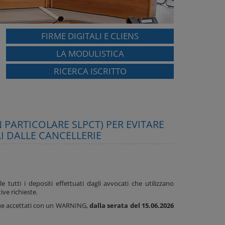
FIRME DIGITALI E CLIENS
LA MODULISTICA
RICERCA ISCRITTO
 PARTICOLARE SLPCT) PER EVITARE
I DALLE CANCELLERIE
 tutti i depositi effettuati dagli avvocati che utilizzano
ive richieste.
que accettati con un WARNING,
dalla serata del 15.06.2026