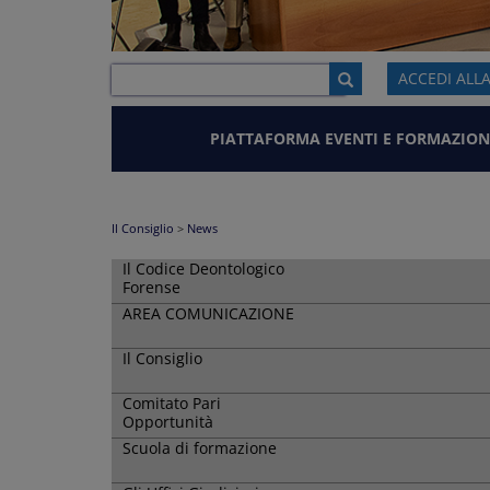
ACCEDI ALL
PIATTAFORMA EVENTI E FORMAZION
Il Consiglio
>
News
Il Codice Deontologico
Forense
AREA COMUNICAZIONE
Il Consiglio
Comitato Pari
Opportunità
Scuola di formazione