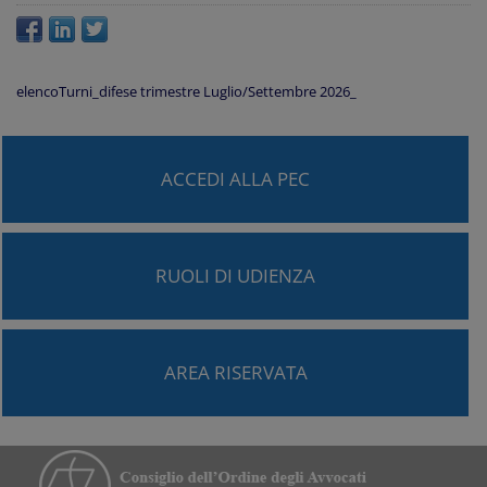
elencoTurni_difese trimestre Luglio/Settembre 2026_
ACCEDI ALLA PEC
RUOLI DI UDIENZA
AREA RISERVATA