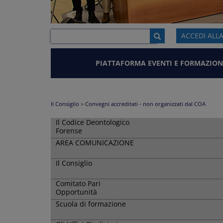
ACCEDI ALL
PIATTAFORMA EVENTI E FORMAZION
Il Consiglio
>
Convegni accreditati - non organizzati dal COA
Il Codice Deontologico
Forense
AREA COMUNICAZIONE
Il Consiglio
Comitato Pari
Opportunità
Scuola di formazione