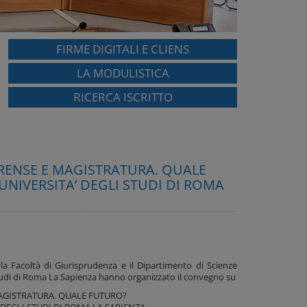
FIRME DIGITALI E CLIENS
LA MODULISTICA
RICERCA ISCRITTO
FORENSE E MAGISTRATURA. QUALE
UNIVERSITA’ DEGLI STUDI DI ROMA
 la Facoltà di Giurisprudenza e il Dipartimento di Scienze
 Studi di Roma La Sapienza hanno organizzato il convegno su
MAGISTRATURA. QUALE FUTURO?