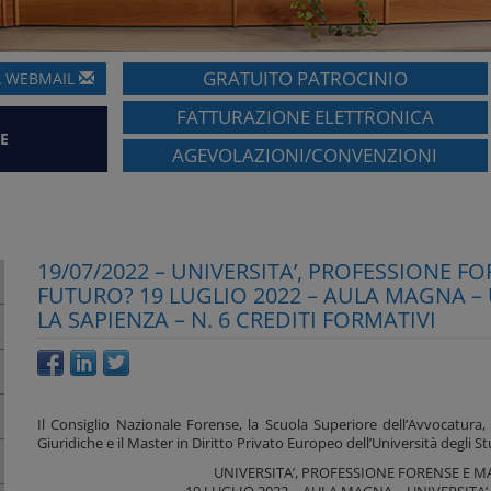
GRATUITO PATROCINIO
A
WEBMAIL
FATTURAZIONE ELETTRONICA
E
AGEVOLAZIONI/CONVENZIONI
19/07/2022 – UNIVERSITA’, PROFESSIONE 
FUTURO? 19 LUGLIO 2022 – AULA MAGNA – 
LA SAPIENZA – N. 6 CREDITI FORMATIVI
Il Consiglio Nazionale Forense, la Scuola Superiore dell’Avvocatura,
Giuridiche e il Master in Diritto Privato Europeo dell’Università degli
UNIVERSITA’, PROFESSIONE FORENSE E 