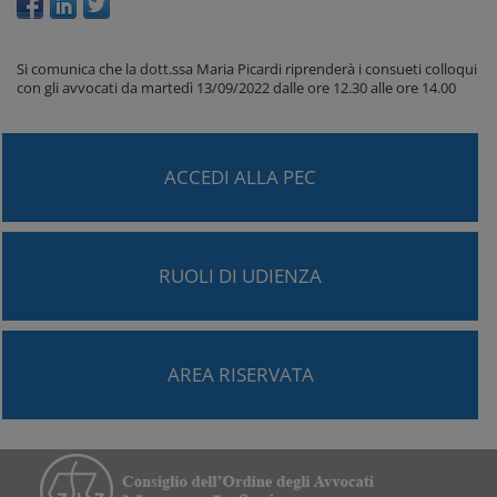
Si comunica che la dott.ssa Maria Picardi riprenderà i consueti colloqui
con gli avvocati da martedì 13/09/2022 dalle ore 12.30 alle ore 14.00
ACCEDI ALLA PEC
RUOLI DI UDIENZA
AREA RISERVATA