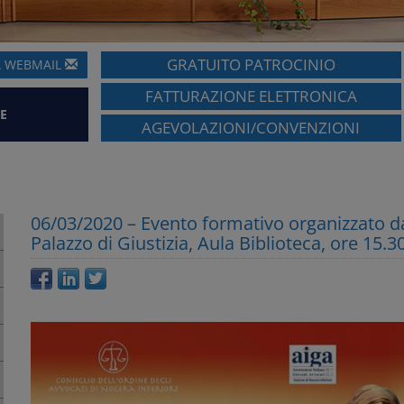
GRATUITO PATROCINIO
A
WEBMAIL
FATTURAZIONE ELETTRONICA
E
AGEVOLAZIONI/CONVENZIONI
06/03/2020 – Evento formativo organizzato da
Palazzo di Giustizia, Aula Biblioteca, ore 15.30