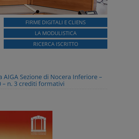
FIRME DIGITALI E CLIENS
LA MODULISTICA
RICERCA ISCRITTO
 AIGA Sezione di Nocera Inferiore –
 – n. 3 crediti formativi