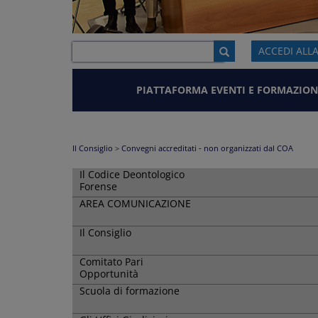
ACCEDI ALL
PIATTAFORMA EVENTI E FORMAZION
Il Consiglio
>
Convegni accreditati - non organizzati dal COA
Il Codice Deontologico
Forense
AREA COMUNICAZIONE
Il Consiglio
Comitato Pari
Opportunità
Scuola di formazione