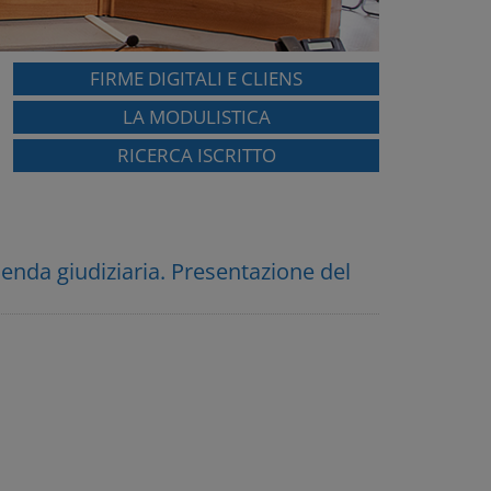
FIRME DIGITALI E CLIENS
LA MODULISTICA
RICERCA ISCRITTO
cenda giudiziaria. Presentazione del