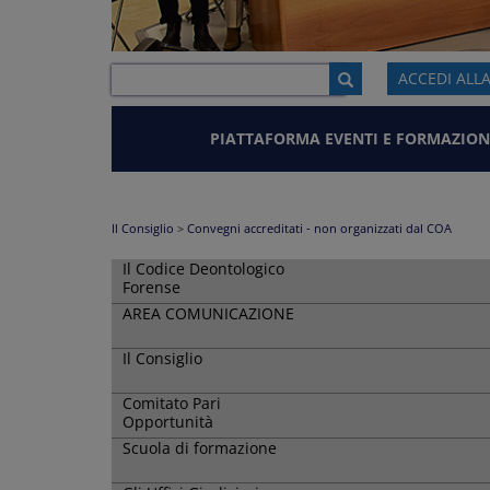
ACCEDI ALL
PIATTAFORMA EVENTI E FORMAZION
Il Consiglio
>
Convegni accreditati - non organizzati dal COA
Il Codice Deontologico
Forense
AREA COMUNICAZIONE
Il Consiglio
Comitato Pari
Opportunità
Scuola di formazione