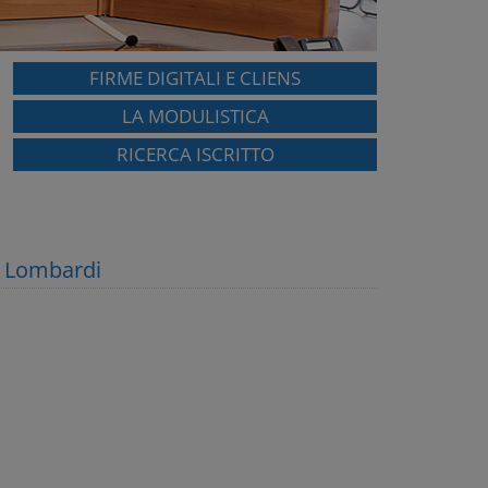
FIRME DIGITALI E CLIENS
LA MODULISTICA
RICERCA ISCRITTO
 Lombardi