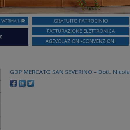
GRATUITO PATROCINIO
A
WEBMAIL
FATTURAZIONE ELETTRONICA
E
AGEVOLAZIONI/CONVENZIONI
GDP MERCATO SAN SEVERINO – Dott. Nicola