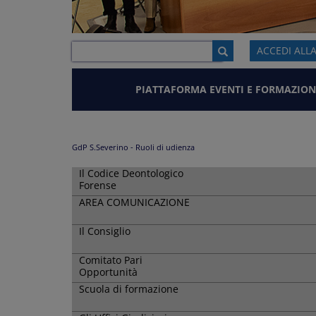
ACCEDI ALL
PIATTAFORMA EVENTI E FORMAZION
GdP S.Severino - Ruoli di udienza
Il Codice Deontologico
Forense
AREA COMUNICAZIONE
Il Consiglio
Comitato Pari
Opportunità
Scuola di formazione