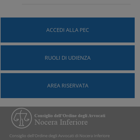
ACCEDI ALLA PEC
RUOLI DI UDIENZA
AREA RISERVATA
Consiglio dell'Ordine degli Avvocati di Nocera Inferiore