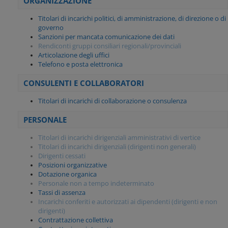
ORGANIZZAZIONE
Titolari di incarichi politici, di amministrazione, di direzione o di
governo
Sanzioni per mancata comunicazione dei dati
Rendiconti gruppi consiliari regionali/provinciali
Articolazione degli uffici
Telefono e posta elettronica
CONSULENTI E COLLABORATORI
Titolari di incarichi di collaborazione o consulenza
PERSONALE
Titolari di incarichi dirigenziali amministrativi di vertice
Titolari di incarichi dirigenziali (dirigenti non generali)
Dirigenti cessati
Posizioni organizzative
Dotazione organica
Personale non a tempo indeterminato
Tassi di assenza
Incarichi conferiti e autorizzati ai dipendenti (dirigenti e non
dirigenti)
Contrattazione collettiva