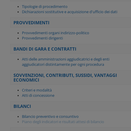
Tipologie di procedimento
Dichiarazioni sostitutive e acquisizione d'ufficio dei dati
PROVVEDIMENTI
Provvedimenti organi indirizzo-politico
Provvedimenti dirigenti
BANDI DI GARA E CONTRATTI
Atti delle amministrazioni aggiudicatrici e degli enti
aggiudicatori distintamente per ogni procedura
SOVVENZIONI, CONTRIBUTI, SUSSIDI, VANTAGGI
ECONOMICI
Criteri e modalità
Atti di concessione
BILANCI
Bilancio preventivo e consuntivo
Piano degli indicatori e risultati attesi di bilancio