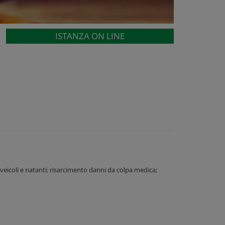
ISTANZA ON LINE
 veicoli e natanti; risarcimento danni da colpa medica;